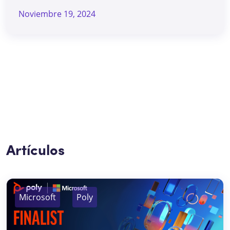
Noviembre 19, 2024
Artículos
Microsoft
Poly