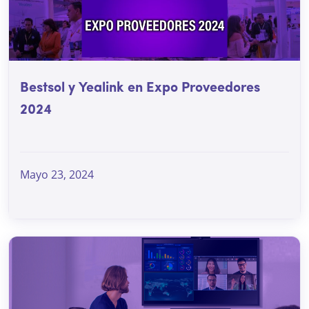
Bestsol y Yealink en Expo Proveedores
2024
Mayo 23, 2024