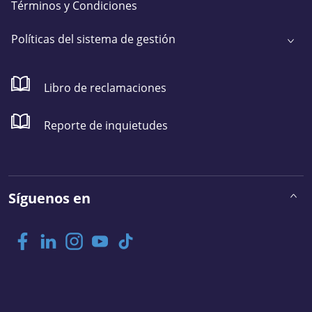
Términos y Condiciones
Políticas del sistema de gestión
Libro de reclamaciones
Reporte de inquietudes
Síguenos en