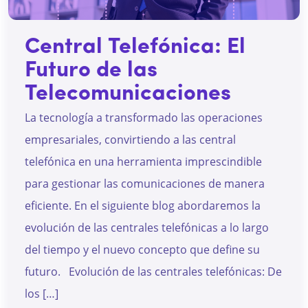
Intercomunicador
Perifoneos
Central Telefónica: El
Futuro de las
SBC
Telecomunicaciones
La tecnología a transformado las operaciones
empresariales, convirtiendo a las central
telefónica en una herramienta imprescindible
para gestionar las comunicaciones de manera
eficiente. En el siguiente blog abordaremos la
evolución de las centrales telefónicas a lo largo
del tiempo y el nuevo concepto que define su
futuro. Evolución de las centrales telefónicas: De
los […]