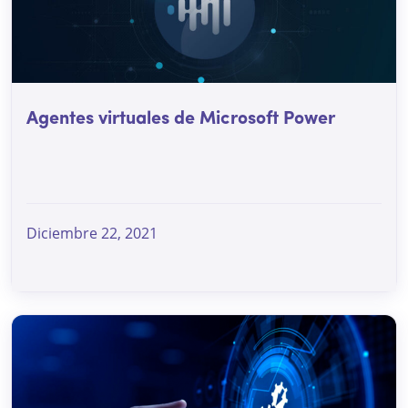
Agentes virtuales de Microsoft Power
Diciembre 22, 2021