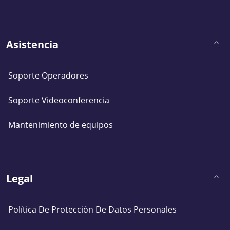
Asistencia
Soporte Operadores
Soporte Videoconferencia
Mantenimiento de equipos
Legal
Política De Protección De Datos Personales