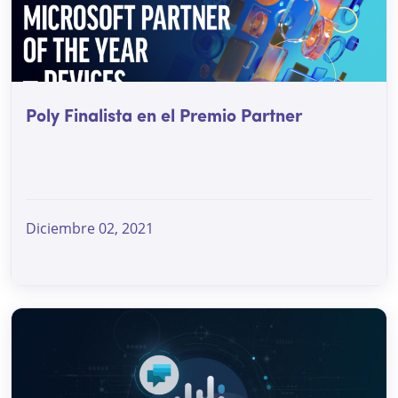
Poly Finalista en el Premio Partner
Diciembre 02, 2021