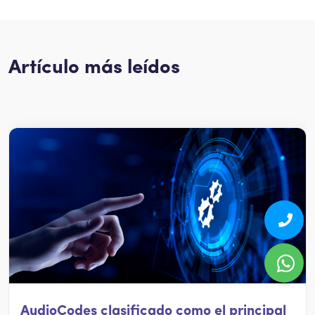
Artículo más leídos
AudioCodes clasificado como el principal