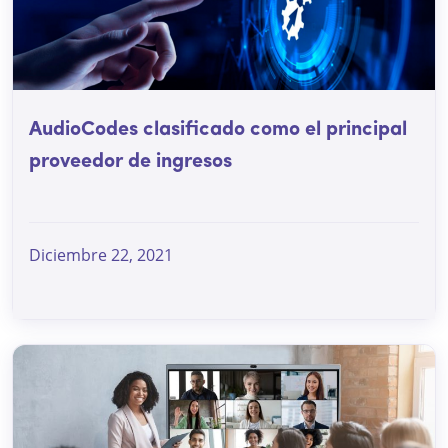
AudioCodes clasificado como el principal
proveedor de ingresos
Diciembre 22, 2021