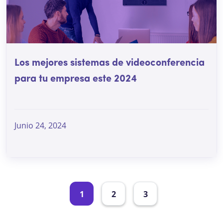
Los mejores sistemas de videoconferencia
para tu empresa este 2024
Junio 24, 2024
1
2
3