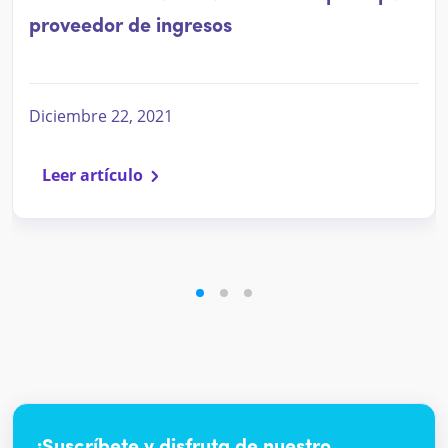
proveedor de ingresos
Diciembre 22, 2021
Leer artículo