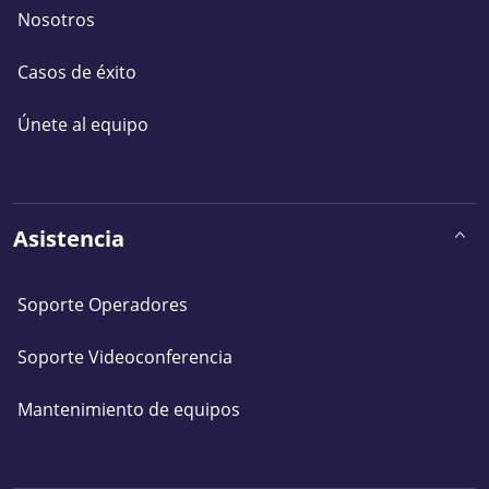
Nosotros
Casos de éxito
Únete al equipo
Asistencia
Soporte Operadores
Soporte Videoconferencia
Mantenimiento de equipos