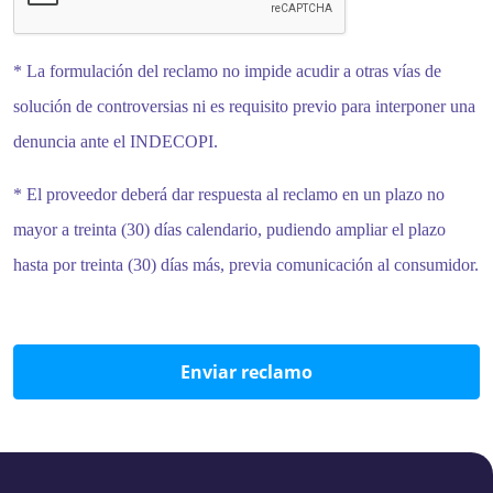
* La formulación del reclamo no impide acudir a otras vías de
solución de controversias ni es requisito previo para interponer una
denuncia ante el INDECOPI.
* El proveedor deberá dar respuesta al reclamo en un plazo no
mayor a treinta (30) días calendario, pudiendo ampliar el plazo
hasta por treinta (30) días más, previa comunicación al consumidor.
Enviar reclamo