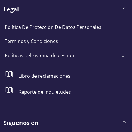
Legal
Política De Protección De Datos Personales
Términos y Condiciones
Políticas del sistema de gestión
Libro de reclamaciones
Reporte de inquietudes
Síguenos en