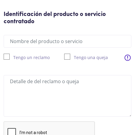
Identificación del producto o servicio
contratado
Tengo un reclamo
Tengo una queja