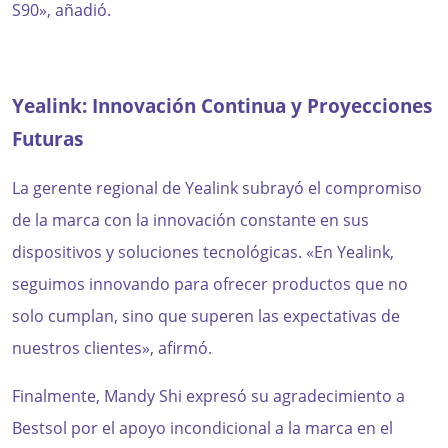
S90», añadió.
Yealink: Innovación Continua y Proyecciones
Futuras
La gerente regional de Yealink subrayó el compromiso
de la marca con la innovación constante en sus
dispositivos y soluciones tecnológicas. «En Yealink,
seguimos innovando para ofrecer productos que no
solo cumplan, sino que superen las expectativas de
nuestros clientes», afirmó.
Finalmente, Mandy Shi expresó su agradecimiento a
Bestsol por el apoyo incondicional a la marca en el