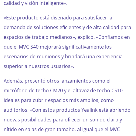
calidad y visión inteligente».
«Este producto está diseñado para satisfacer la
demanda de soluciones eficientes y de alta calidad para
espacios de trabajo medianos», explicó. «Confiamos en
que el MVC S40 mejorará significativamente los
escenarios de reuniones y brindará una experiencia
superior a nuestros usuarios».
Además, presentó otros lanzamientos como el
micrófono de techo CM20 y el altavoz de techo CS10,
ideales para cubrir espacios más amplios, como
auditorios. «Con estos productos Yealink está abriendo
nuevas posibilidades para ofrecer un sonido claro y
nítido en salas de gran tamaño, al igual que el MVC