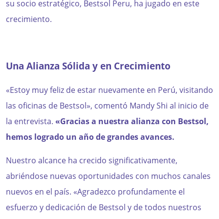
su socio estratégico, Bestsol Peru, ha jugado en este
crecimiento.
Una Alianza Sólida y en Crecimiento
«Estoy muy feliz de estar nuevamente en Perú, visitando
las oficinas de Bestsol», comentó Mandy Shi al inicio de
la entrevista.
«Gracias a nuestra alianza con Bestsol,
hemos logrado un año de grandes avances.
Nuestro alcance ha crecido significativamente,
abriéndose nuevas oportunidades con muchos canales
nuevos en el país. «Agradezco profundamente el
esfuerzo y dedicación de Bestsol y de todos nuestros