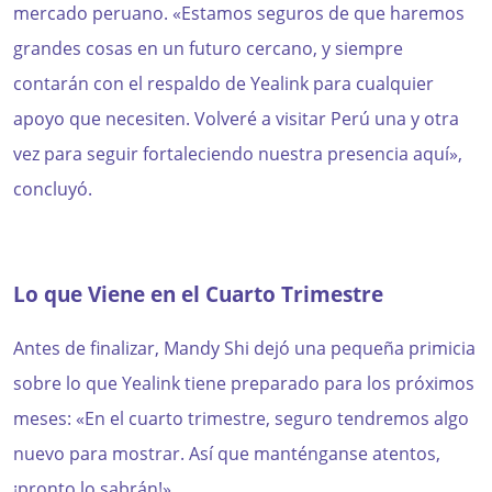
mercado peruano. «Estamos seguros de que haremos
grandes cosas en un futuro cercano, y siempre
contarán con el respaldo de Yealink para cualquier
apoyo que necesiten. Volveré a visitar Perú una y otra
vez para seguir fortaleciendo nuestra presencia aquí»,
concluyó.
Lo que Viene en el Cuarto Trimestre
Antes de finalizar, Mandy Shi dejó una pequeña primicia
sobre lo que Yealink tiene preparado para los próximos
meses: «En el cuarto trimestre, seguro tendremos algo
nuevo para mostrar. Así que manténganse atentos,
¡pronto lo sabrán!»