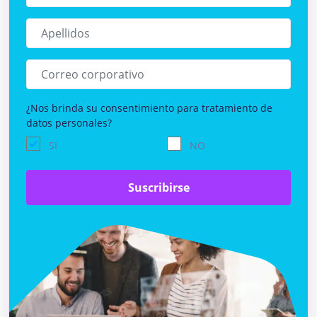
¿Nos brinda su consentimiento para tratamiento de
datos personales?
SI
NO
Suscribirse