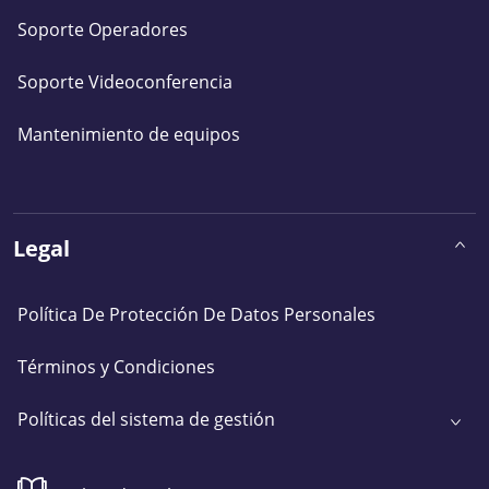
Soporte Operadores
Soporte Videoconferencia
Mantenimiento de equipos
Legal
Política De Protección De Datos Personales
Términos y Condiciones
Políticas del sistema de gestión