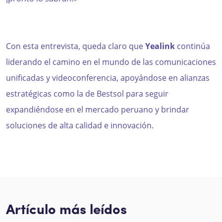
Con esta entrevista, queda claro que
Yealink
continúa
liderando el camino en el mundo de las comunicaciones
unificadas y videoconferencia, apoyándose en alianzas
estratégicas como la de Bestsol para seguir
expandiéndose en el mercado peruano y brindar
soluciones de alta calidad e innovación.
Artículo más leídos