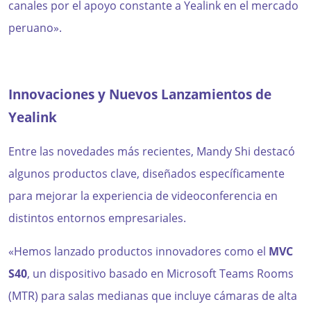
canales por el apoyo constante a Yealink en el mercado
peruano».
Innovaciones y Nuevos Lanzamientos de
Yealink
Entre las novedades más recientes, Mandy Shi destacó
algunos productos clave, diseñados específicamente
para mejorar la experiencia de videoconferencia en
distintos entornos empresariales.
«Hemos lanzado productos innovadores como el
MVC
S40
, un dispositivo basado en Microsoft Teams Rooms
(MTR) para salas medianas que incluye cámaras de alta