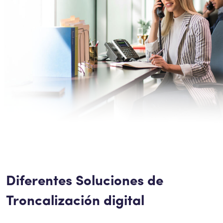
Intercomunicador
Perifoneos
SBC
Diferentes Soluciones de
Troncalización digital