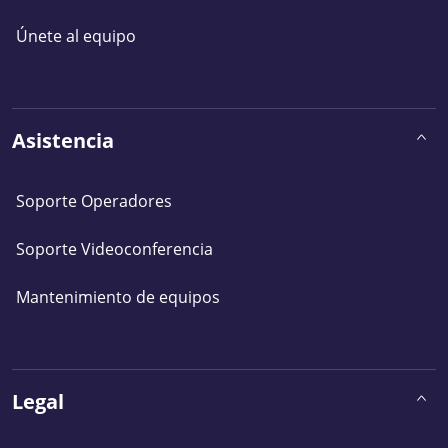
Únete al equipo
Asistencia
Soporte Operadores
Soporte Videoconferencia
Mantenimiento de equipos
Legal