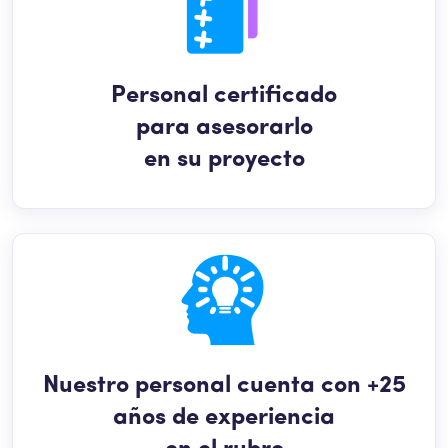
Personal certificado
para asesorarlo
en su proyecto
Nuestro personal cuenta con +25
años de experiencia