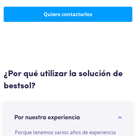
Quiero contactarlos
¿Por qué utilizar la solución de
bestsol?
Por nuestra experiencia
Porque tenemos varios años de experiencia