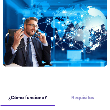
¿Cómo funciona?
Requisitos