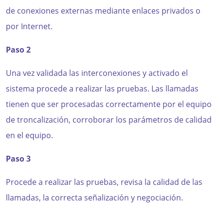
de conexiones externas mediante enlaces privados o
por Internet.
Paso 2
Una vez validada las interconexiones y activado el
sistema procede a realizar las pruebas. Las llamadas
tienen que ser procesadas correctamente por el equipo
de troncalización, corroborar los parámetros de calidad
en el equipo.
Paso 3
Procede a realizar las pruebas, revisa la calidad de las
llamadas, la correcta señalización y negociación.