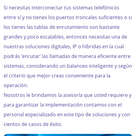
Si necesitas interconectar tus sistemas telefónicos
entre sí y no tienes los puertos troncales suficientes o si
los tienes las tablas de enrutamiento son bastante
grandes y poco escalables, entonces necesitas una de
nuestras soluciones digitales, IP o híbridas en la cual
podrás ‘enrutar’ las llamadas de manera eficiente entre
sistemas, considerando un balanceo inteligente y según
el criterio que mejor creas conveniente para la
operación.
Nosotros le brindamos la asesoría que usted requiere y
para garantizar la implementación contamos con el
personal especializado en este tipo de soluciones y con
cientos de casos de éxito.