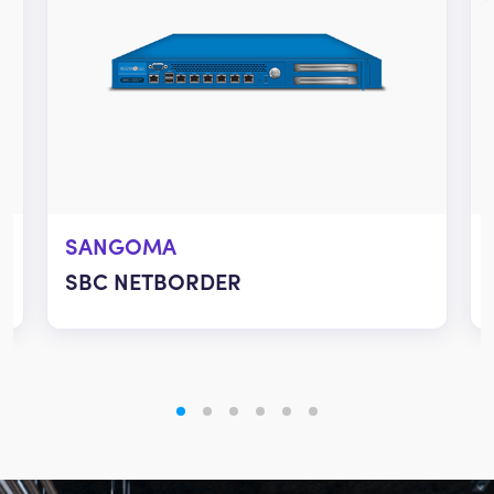
SANGOMA
SBC NETBORDER