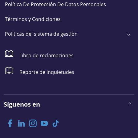
Política De Protección De Datos Personales
Términos y Condiciones
Políticas del sistema de gestión
Libro de reclamaciones
Reporte de inquietudes
Síguenos en