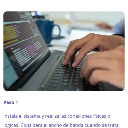
Paso 1
Instala el sistema y realiza las conexiones físicas o
lógicas. Considera el ancho de banda cuando se trata