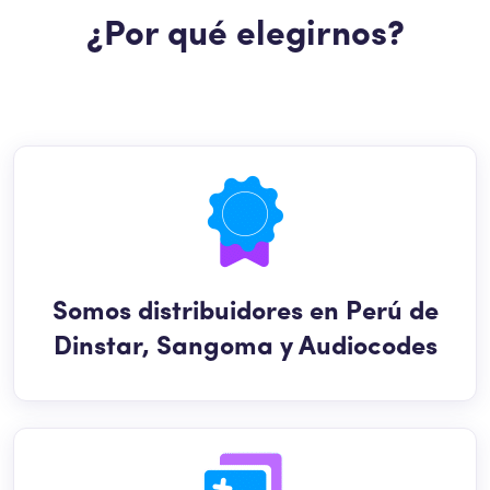
¿Por qué elegirnos?
Somos distribuidores en Perú de
Dinstar, Sangoma y Audiocodes