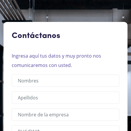
Contáctanos
Ingresa aquí tus datos y muy pronto nos
comunicaremos con usted.