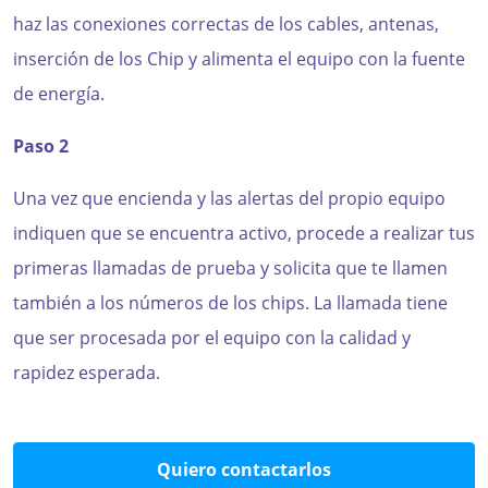
haz las conexiones correctas de los cables, antenas,
inserción de los Chip y alimenta el equipo con la fuente
de energía.
Paso 2
Una vez que encienda y las alertas del propio equipo
indiquen que se encuentra activo, procede a realizar tus
primeras llamadas de prueba y solicita que te llamen
también a los números de los chips. La llamada tiene
que ser procesada por el equipo con la calidad y
rapidez esperada.
Quiero contactarlos