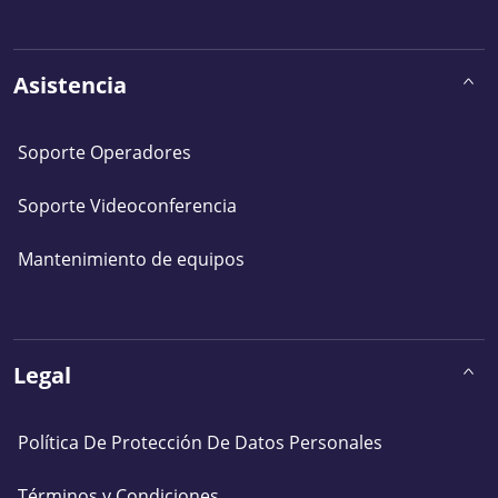
Asistencia
Soporte Operadores
Soporte Videoconferencia
Mantenimiento de equipos
Legal
Política De Protección De Datos Personales
Términos y Condiciones