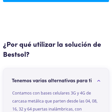
¿Por qué utilizar la solución de
Bestsol?
Tenemos varias alternativas para ti
Contamos con bases celulares 3G y 4G de
carcasa metálica que parten desde las 04, 08,
16, 32 y 64 puertas inalámbricas, con