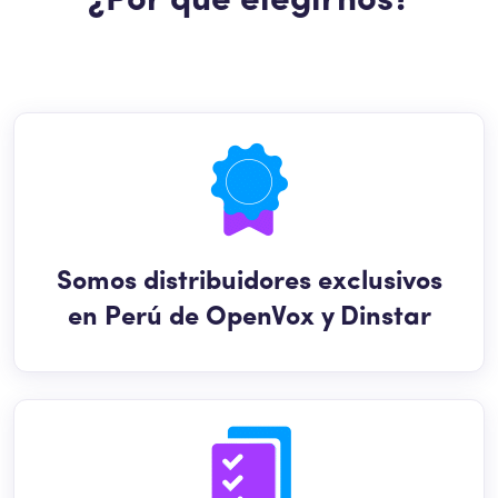
¿Por qué elegirnos?
Somos distribuidores exclusivos
en Perú de OpenVox y Dinstar