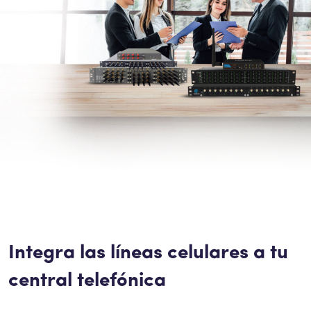
Intercomunicador
Perifoneos
SBC
Integra las líneas celulares a tu
central telefónica