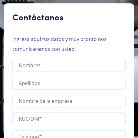
Contáctanos
Ingresa aquí tus datos y muy pronto nos
comunicaremos con usted.