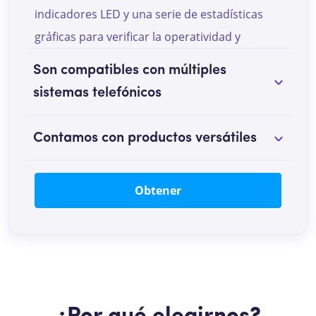
indicadores LED y una serie de estadísticas
gráficas para verificar la operatividad y
desempeño.
Son compatibles con múltiples
sistemas telefónicos
Contamos con productos versátiles
Obtener