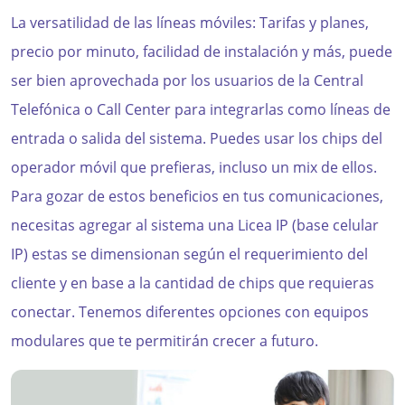
La versatilidad de las líneas móviles: Tarifas y planes,
precio por minuto, facilidad de instalación y más, puede
ser bien aprovechada por los usuarios de la Central
Telefónica o Call Center para integrarlas como líneas de
entrada o salida del sistema. Puedes usar los chips del
operador móvil que prefieras, incluso un mix de ellos.
Para gozar de estos beneficios en tus comunicaciones,
necesitas agregar al sistema una Licea IP (base celular
IP) estas se dimensionan según el requerimiento del
cliente y en base a la cantidad de chips que requieras
conectar. Tenemos diferentes opciones con equipos
modulares que te permitirán crecer a futuro.