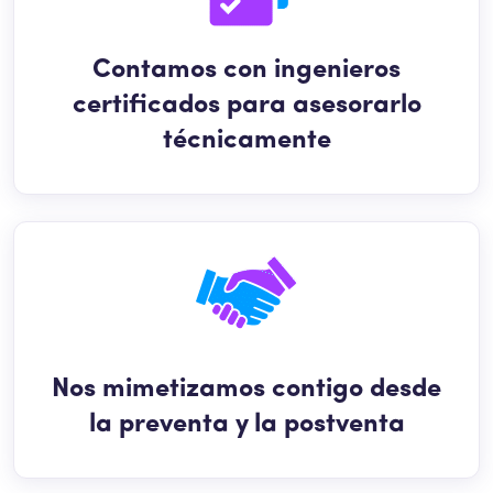
Contamos con ingenieros
certificados para asesorarlo
técnicamente
Nos mimetizamos contigo desde
la preventa y la postventa