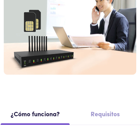
¿Cómo funciona?
Requisitos