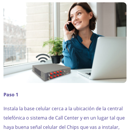
Paso 1
Instala la base celular cerca a la ubicación de la central
telefónica o sistema de Call Center y en un lugar tal que
haya buena señal celular del Chips que vas a instalar,