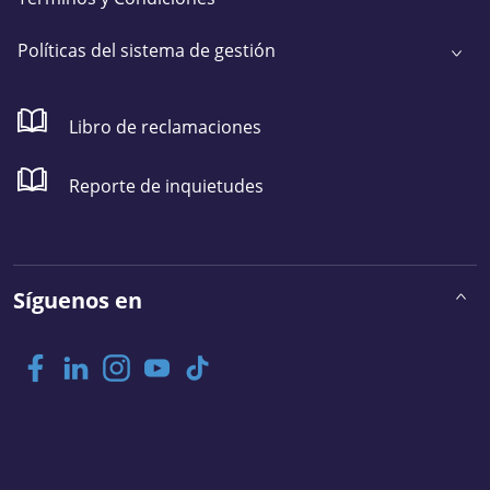
Políticas del sistema de gestión
Libro de reclamaciones
Reporte de inquietudes
Síguenos en