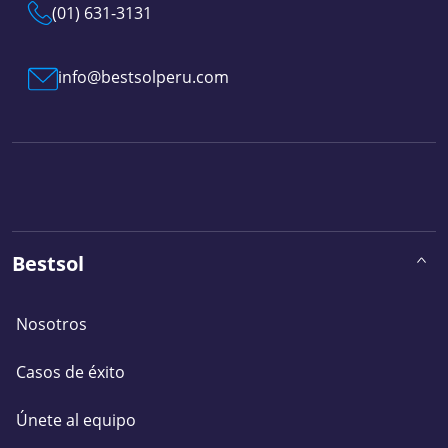
(01) 631-3131
info@bestsolperu.com
Bestsol
Nosotros
Casos de éxito
Únete al equipo