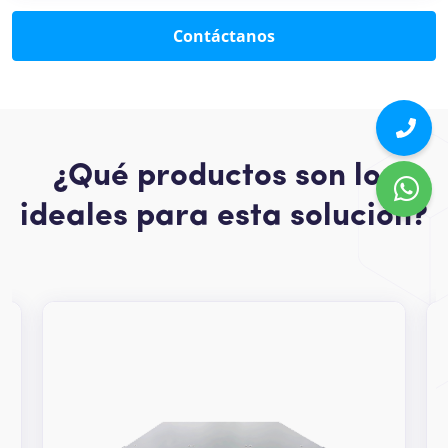
Contáctanos
¿Qué productos son los
ideales para esta solución?