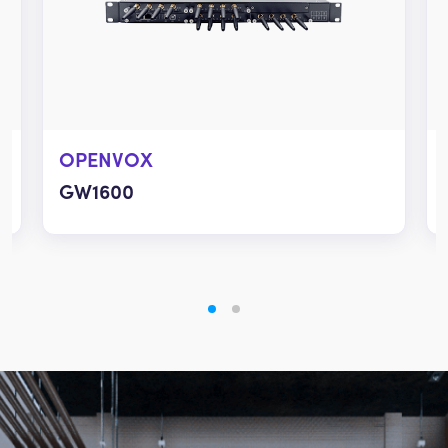
OPENVOX
GW1600