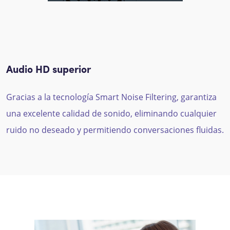
Audio HD superior
Gracias a la tecnología Smart Noise Filtering, garantiza
una excelente calidad de sonido, eliminando cualquier
ruido no deseado y permitiendo conversaciones fluidas.