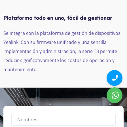
Plataforma todo en uno, fácil de gestionar
Se integra con la plataforma de gestión de dispositivos
Yealink. Con su firmware unificado y una sencilla
implementación y administración, la serie T3 permite
reducir significativamente los costos de operación y
mantenimiento.