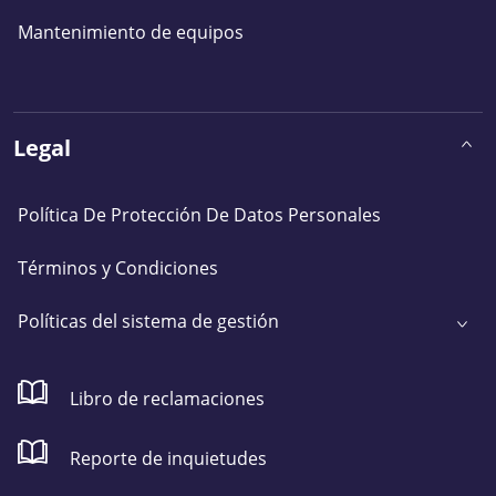
Mantenimiento de equipos
Legal
Política De Protección De Datos Personales
Términos y Condiciones
Políticas del sistema de gestión
Libro de reclamaciones
Reporte de inquietudes