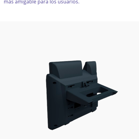
más amigable para los usuarios.