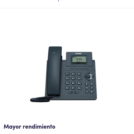
Mayor rendimiento