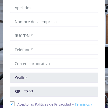
Acepto las Políticas de Privacidad y
Términos y