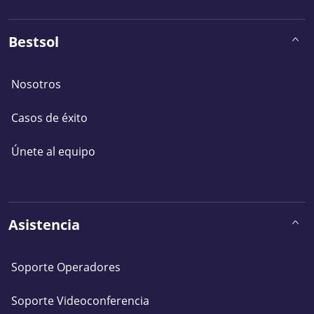
Bestsol
Nosotros
Casos de éxito
Únete al equipo
Asistencia
Soporte Operadores
Soporte Videoconferencia