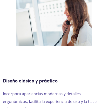
Diseño clásico y práctico
Incorpora apariencias modernas y detalles
ergonómicos, facilita la experiencia de uso y la hace