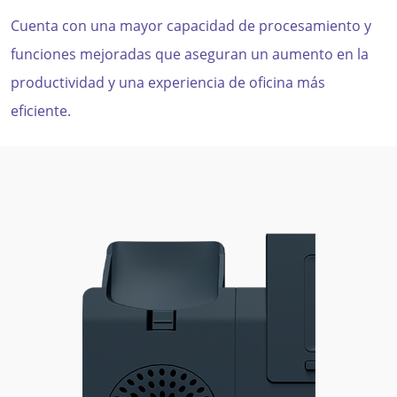
Cuenta con una mayor capacidad de procesamiento y
funciones mejoradas que aseguran un aumento en la
productividad y una experiencia de oficina más
eficiente.