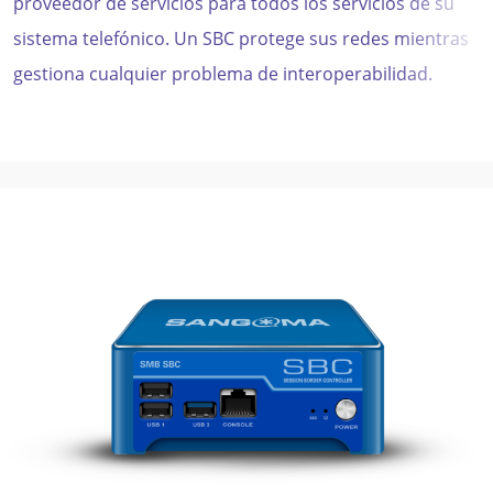
proveedor de servicios para todos los servicios de su
sistema telefónico. Un SBC protege sus redes mientras
gestiona cualquier problema de interoperabilidad.