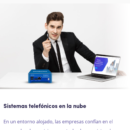
Sistemas telefónicos en la nube
En un entorno alojado, las empresas confían en el