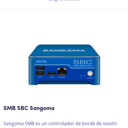
SMB SBC Sangoma
Sangoma SMB es un controlador de borde de sesión