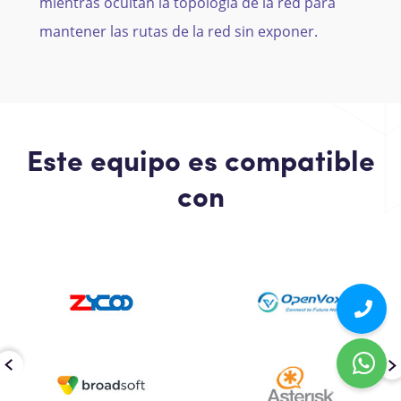
mientras ocultan la topología de la red para
mantener las rutas de la red sin exponer.
Este equipo es compatible
con