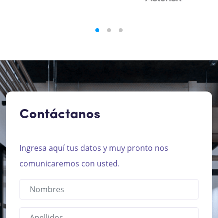
Contáctanos
Ingresa aquí tus datos y muy pronto nos
comunicaremos con usted.