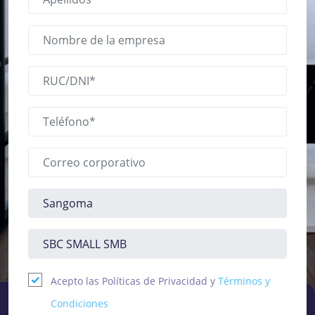
Acepto las Políticas de Privacidad y
Términos y
Condiciones