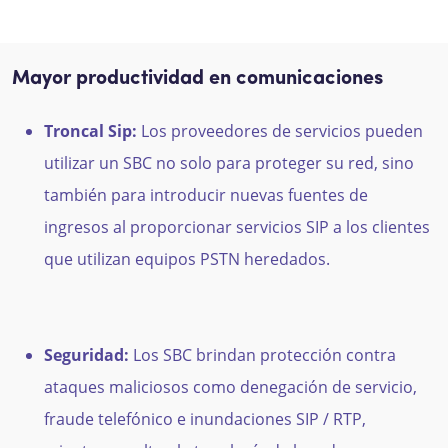
Mayor productividad en comunicaciones
Troncal Sip:
Los proveedores de servicios pueden
utilizar un SBC no solo para proteger su red, sino
también para introducir nuevas fuentes de
ingresos al proporcionar servicios SIP a los clientes
que utilizan equipos PSTN heredados.
Seguridad:
Los SBC brindan protección contra
ataques maliciosos como denegación de servicio,
fraude telefónico e inundaciones SIP / RTP,