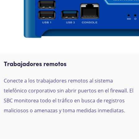
Trabajadores remotos
Conecte a los trabajadores remotos al sistema
telefónico corporativo sin abrir puertos en el firewall. El
SBC monitorea todo el tráfico en busca de registros
maliciosos o amenazas y toma medidas inmediatas.