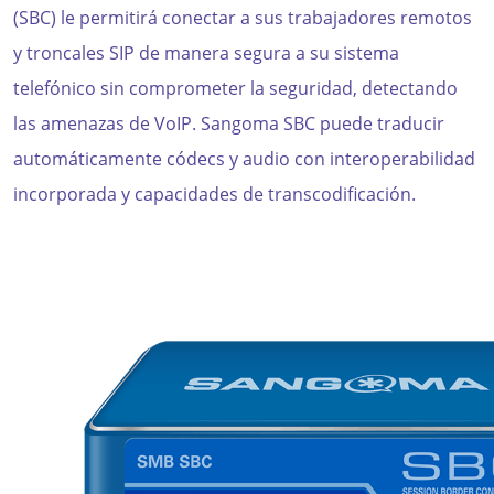
(SBC) le permitirá conectar a sus trabajadores remotos
y troncales SIP de manera segura a su sistema
telefónico sin comprometer la seguridad, detectando
las amenazas de VoIP. Sangoma SBC puede traducir
automáticamente códecs y audio con interoperabilidad
incorporada y capacidades de transcodificación.