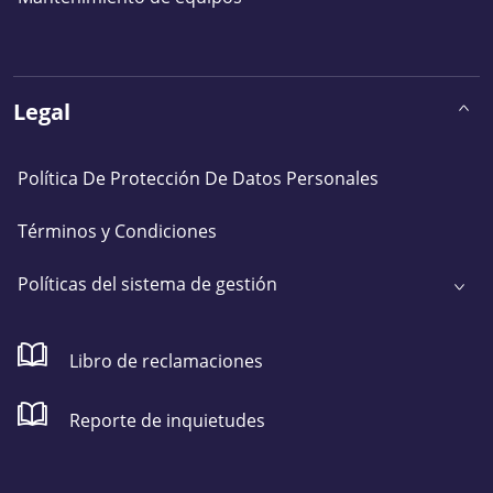
Legal
Política De Protección De Datos Personales
Términos y Condiciones
Políticas del sistema de gestión
Libro de reclamaciones
Reporte de inquietudes