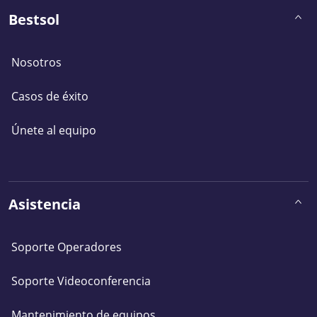
Bestsol
Nosotros
Casos de éxito
Únete al equipo
Asistencia
Soporte Operadores
Soporte Videoconferencia
Mantenimiento de equipos