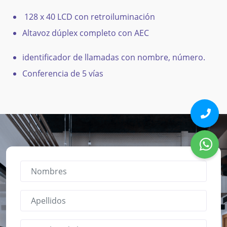
128 x 40 LCD con retroiluminación
Altavoz dúplex completo con AEC
identificador de llamadas con nombre, número.
Conferencia de 5 vías