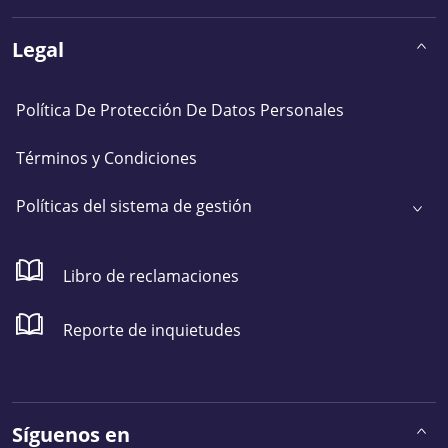
Legal
Política De Protección De Datos Personales
Términos y Condiciones
Políticas del sistema de gestión
Libro de reclamaciones
Reporte de inquietudes
Síguenos en