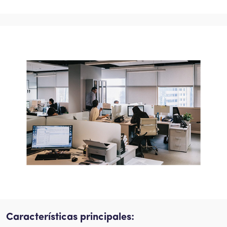
Características principales: