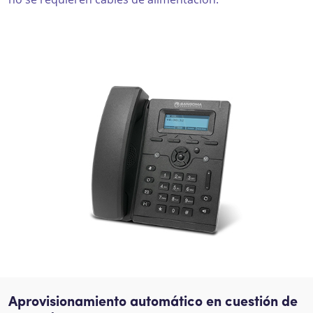
Aprovisionamiento automático en cuestión de