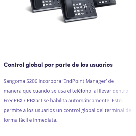
Control global por parte de los usuarios
Sangoma S206
Incorpora ‘
EndPoint
Manager’ de
manera que cuando se usa el teléfono, al llevar dentro
FreePBX / PBXact se habilita automáticamente. Esto
permite a los usuarios un control global del terminal de
forma fácil e inmediata.