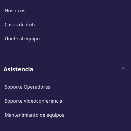
Nosotros
Casos de éxito
Únete al equipo
Asistencia
Soporte Operadores
Soporte Videoconferencia
Mantenimiento de equipos