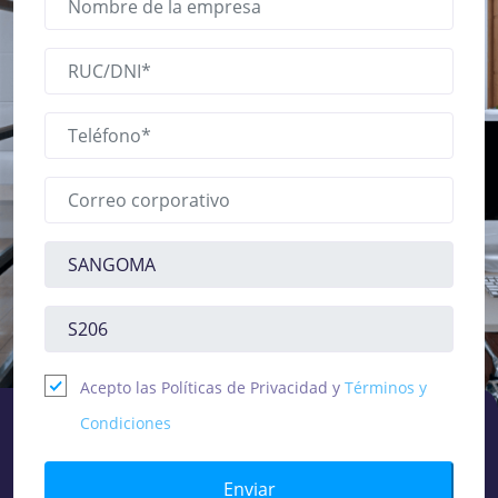
Acepto las Políticas de Privacidad y
Términos y
Condiciones
Enviar