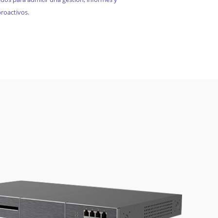
roactivos.