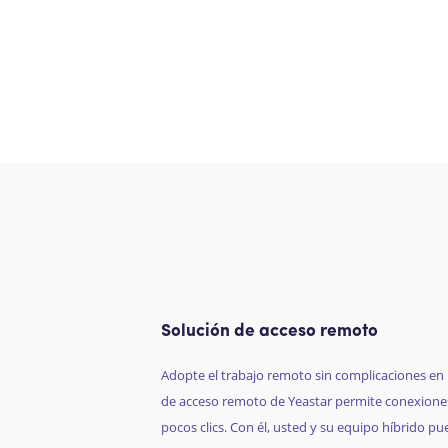
Solución de acceso remoto
Adopte el trabajo remoto sin complicaciones en
de acceso remoto de
Yeastar
permite conexiones
pocos clics. Con él, usted y su equipo híbrido p