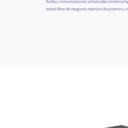
fluida y comunicaciones comerciales ininterrum
estará libre de riesgosos reenvíos de puertos y 