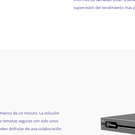
supervisión del rendimiento más p
 menos de un minuto. La solución
 remotas seguras con solo unos
ueden disfrutar de una colaboración