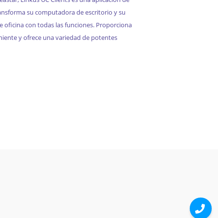
ansforma su computadora de escritorio y su
 oficina con todas las funciones. Proporciona
iente y ofrece una variedad de potentes