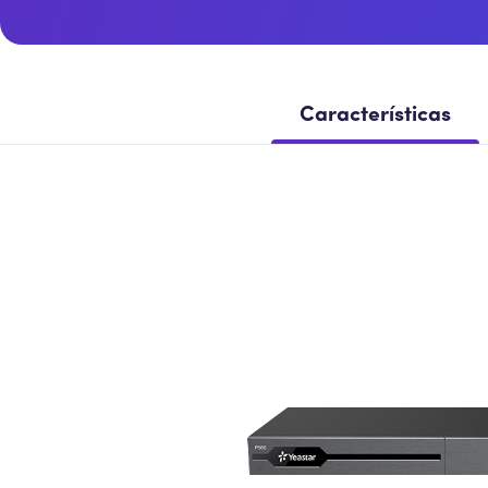
Características