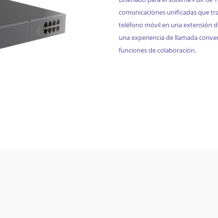
comunicaciones unificadas que tr
teléfono móvil en una extensión de
una experiencia de llamada conven
funciones de colaboración.