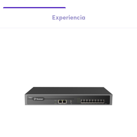
Experiencia