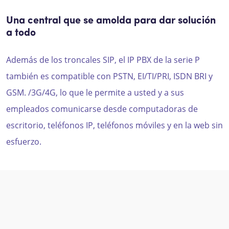
Una central que se amolda para dar solución
a todo
Además de los troncales SIP, el IP PBX de la serie P
también es compatible con PSTN, EI/TI/PRI, ISDN BRI y
GSM. /3G/4G, lo que le permite a usted y a sus
empleados comunicarse desde computadoras de
escritorio, teléfonos IP, teléfonos móviles y en la web sin
esfuerzo.