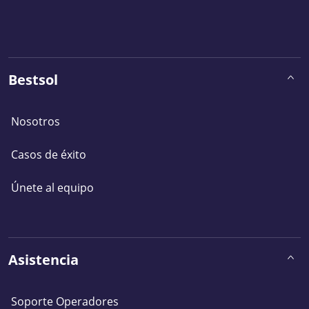
Bestsol
Nosotros
Casos de éxito
Únete al equipo
Asistencia
Soporte Operadores