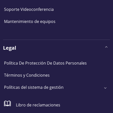
Soporte Videoconferencia
Mantenimiento de equipos
Legal
Política De Protección De Datos Personales
Términos y Condiciones
Políticas del sistema de gestión
Libro de reclamaciones