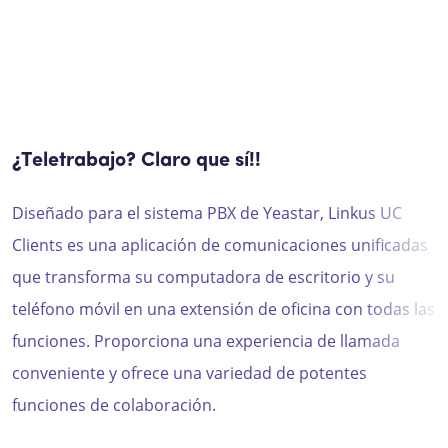
¿Teletrabajo? Claro que sí!!
Diseñado para el sistema PBX de
Yeastar
,
Linkus
UC
Clients
es una aplicación de comunicaciones unificadas
que transforma su computadora de escritorio y su
teléfono móvil en una extensión de oficina con todas las
funciones. Proporciona una experiencia de llamada
conveniente y ofrece una variedad de potentes
funciones de colaboración.