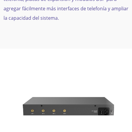
agregar fácilmente más interfaces de telefonía y ampliar
la capacidad del sistema.