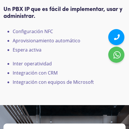
Un PBX IP que es fácil de implementar, usar y
administrar.
Configuración NFC
Aprovisionamiento automático
Espera activa
Inter operatividad
Integración con CRM
Integración con equipos de Microsoft