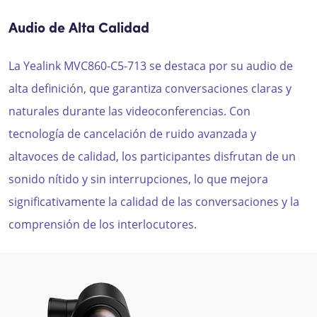
Audio de Alta Calidad
La Yealink MVC860-C5-713 se destaca por su audio de
alta definición, que garantiza conversaciones claras y
naturales durante las videoconferencias. Con
tecnología de cancelación de ruido avanzada y
altavoces de calidad, los participantes disfrutan de un
sonido nítido y sin interrupciones, lo que mejora
significativamente la calidad de las conversaciones y la
comprensión de los interlocutores.