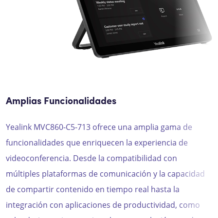
Amplias Funcionalidades
Yealink MVC860-C5-713 ofrece una amplia gama de
funcionalidades que enriquecen la experiencia de
videoconferencia. Desde la compatibilidad con
múltiples plataformas de comunicación y la capacidad
de compartir contenido en tiempo real hasta la
integración con aplicaciones de productividad, como