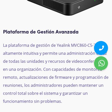
Plataforma de Gestión Avanzada
La plataforma de gestión de Yealink MVC860-C5-713 es
altamente intuitiva y permite una administración eficaz
de todas las unidades y recursos de videoconferencia
en una organización. Con capacidades de monitoreo
remoto, actualizaciones de firmware y programación de
reuniones, los administradores pueden mantener un
control total sobre el sistema y garantizar un
funcionamiento sin problemas.