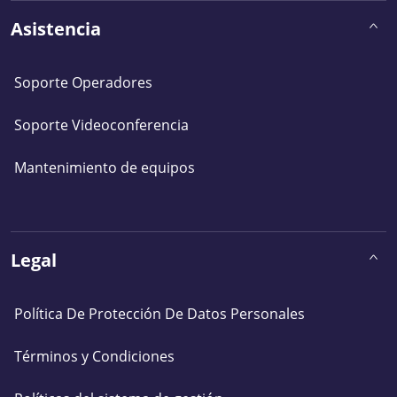
Asistencia
Soporte Operadores
Soporte Videoconferencia
Mantenimiento de equipos
Legal
Política De Protección De Datos Personales
Términos y Condiciones