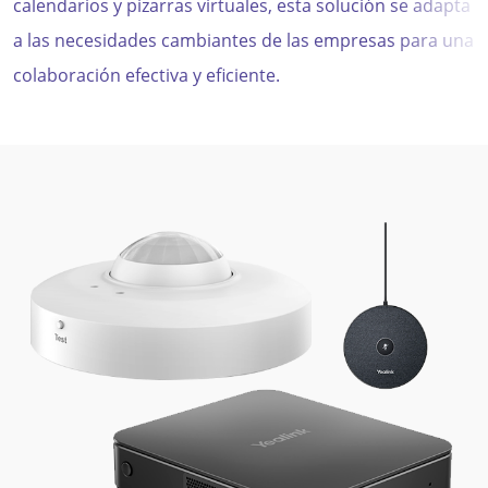
calendarios y pizarras virtuales, esta solución se adapta
a las necesidades cambiantes de las empresas para una
colaboración efectiva y eficiente.