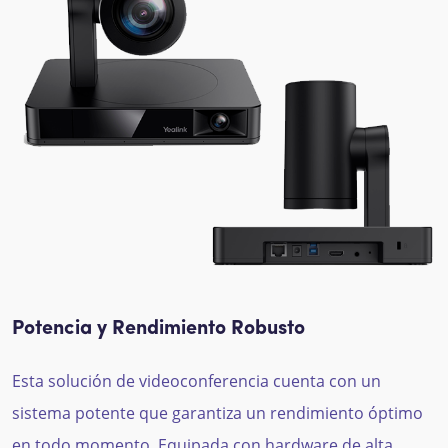
Potencia y Rendimiento Robusto
Esta solución de videoconferencia cuenta con un
sistema potente que garantiza un rendimiento óptimo
en todo momento. Equipada con hardware de alta