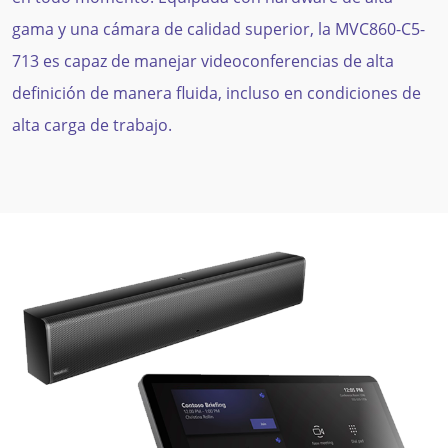
gama y una cámara de calidad superior, la MVC860-C5-
713 es capaz de manejar videoconferencias de alta
definición de manera fluida, incluso en condiciones de
alta carga de trabajo.