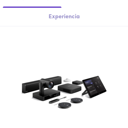
Experiencia