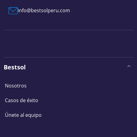
info@bestsolperu.com
Bestsol
Nosotros
Casos de éxito
Únete al equipo