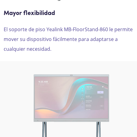
Mayor flexibilidad
El soporte de piso Yealink MB-FloorStand-860 le permite
mover su dispositivo fácilmente para adaptarse a
cualquier necesidad.