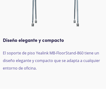
Diseño elegante y compacto
El soporte de piso Yealink MB-FloorStand-860 tiene un
diseño elegante y compacto que se adapta a cualquier
entorno de oficina.