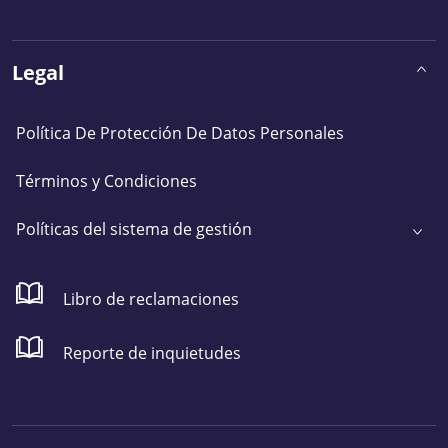
Legal
Política De Protección De Datos Personales
Términos y Condiciones
Políticas del sistema de gestión
Libro de reclamaciones
Reporte de inquietudes