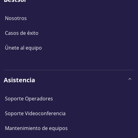
Nosotros
Casos de éxito
Únete al equipo
Asistencia
Soporte Operadores
Soporte Videoconferencia
Mantenimiento de equipos