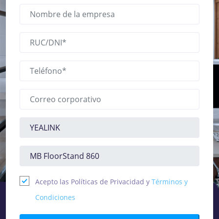
Acepto las Políticas de Privacidad y
Términos y
Condiciones