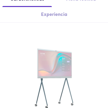
Experiencia