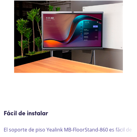
Fácil de instalar
El soporte de piso Yealink MB-FloorStand-860 es fácil de