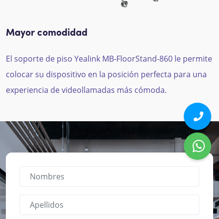
Mayor comodidad
El soporte de piso Yealink MB-FloorStand-860 le permite
colocar su dispositivo en la posición perfecta para una
experiencia de videollamadas más cómoda.