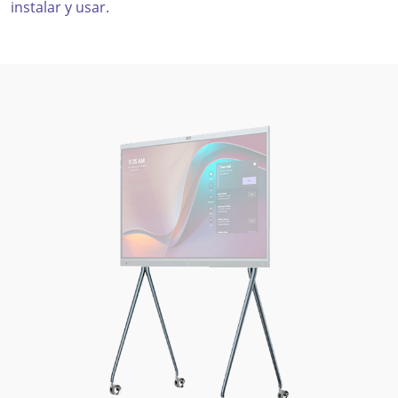
instalar y usar.