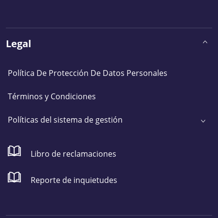
Legal
Política De Protección De Datos Personales
Términos y Condiciones
Políticas del sistema de gestión
Libro de reclamaciones
Reporte de inquietudes