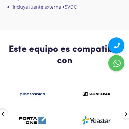
Incluye fuente externa +5VDC
Este equipo es compatible
con