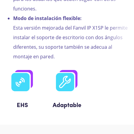
funciones.
Modo de instalación flexible:
Esta versión mejorada del Fanvil IP X1SP le permite
instalar el soporte de escritorio con dos ángulos
diferentes, su soporte también se adecua al
montaje en pared.
EHS
Adaptable