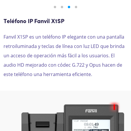
Teléfono IP Fanvil X1SP
Fanvil X1SP es un teléfono IP elegante con una pantalla
retroiluminada y teclas de línea con luz LED que brinda
un acceso de operación más fácil a los usuarios. El
audio HD mejorado con códec G.722 y Opus hacen de
este teléfono una herramienta eficiente.