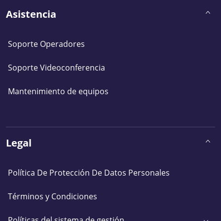
Asistencia
Soporte Operadores
Soporte Videoconferencia
Mantenimiento de equipos
Legal
Política De Protección De Datos Personales
Términos y Condiciones
Políticas del sistema de gestión