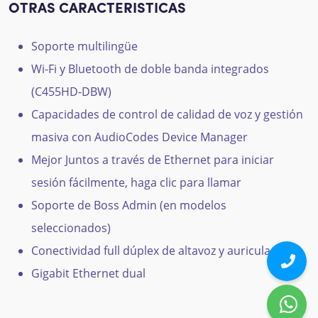
OTRAS CARACTERISTICAS
Soporte multilingüe
Wi-Fi y Bluetooth de doble banda integrados
(C455HD-DBW)
Capacidades de control de calidad de voz y gestión
masiva con AudioCodes Device Manager
Mejor Juntos a través de Ethernet para iniciar
sesión fácilmente, haga clic para llamar
Soporte de Boss Admin (en modelos
seleccionados)
Conectividad full dúplex de altavoz y auriculares
Gigabit Ethernet dual