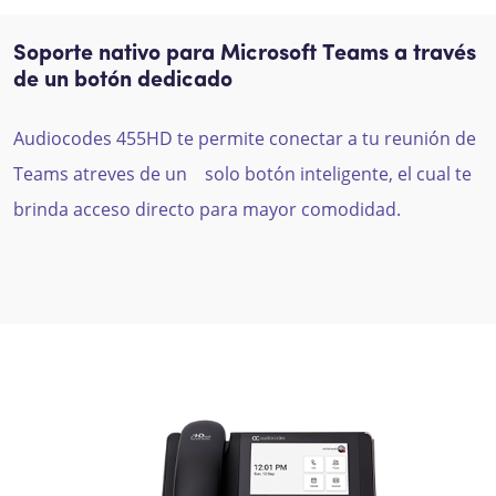
Soporte nativo para Microsoft Teams a través
de un botón dedicado
Audiocodes
45
5
HD te permite conectar a tu reunión de
Teams
atreves de un
solo botón inteligente, el cual te
brinda acceso directo para mayor comodidad.