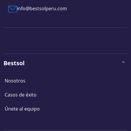
info@bestsolperu.com
Bestsol
Nosotros
Casos de éxito
Únete al equipo