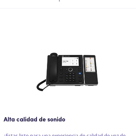
Alta calidad de sonido
¿Estas listo para una experiencia de calidad de voz de