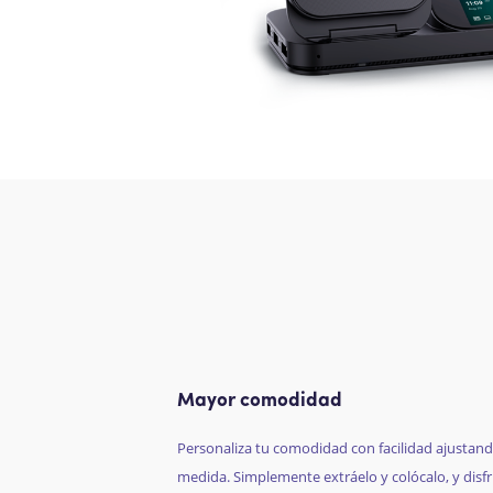
Mayor comodidad
Personaliza tu comodidad con facilidad ajustando
medida. Simplemente extráelo y colócalo, y dis