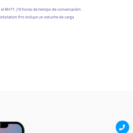
el BH71: ¡10 horas de tiempo de conversación
rkstation Pro incluye un estuche de carga