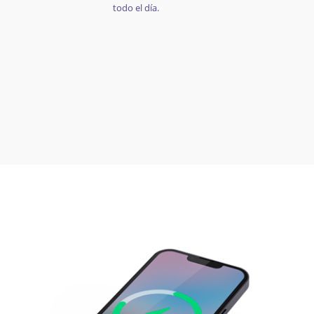
todo el día.