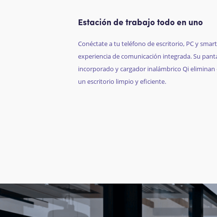
Estación de trabajo todo en uno
Conéctate a tu teléfono de escritorio, PC y sm
experiencia de comunicación integrada. Su pantal
incorporado y cargador inalámbrico Qi eliminan 
un escritorio limpio y eficiente.