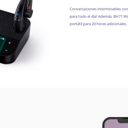
Conversaciones interminables con 
para todo el día! Además, BH71 Wo
portátil para 20 horas adicionales.