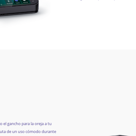
 el gancho para la oreja a tu
fruta de un uso cómodo durante