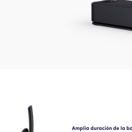
Amplia duración de la ba