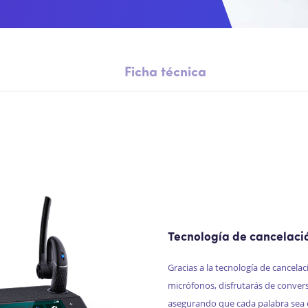
Ficha técnica
Tecnología de cancelaci
Gracias a la tecnología de cancela
micrófonos, disfrutarás de convers
asegurando que cada palabra sea 