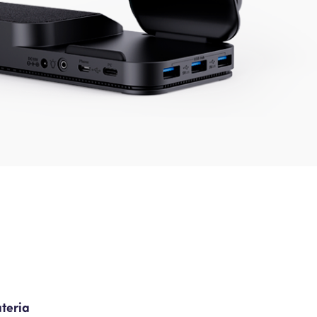
teria