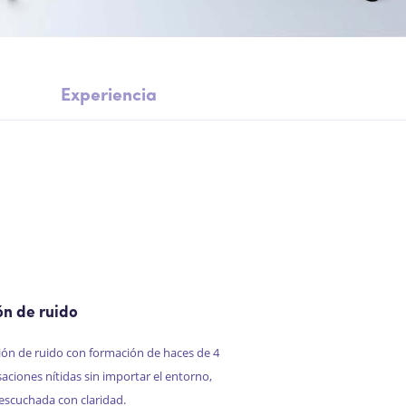
Experiencia
ón de ruido
ción de ruido con formación de haces de 4
aciones nítidas sin importar el entorno,
escuchada con claridad.