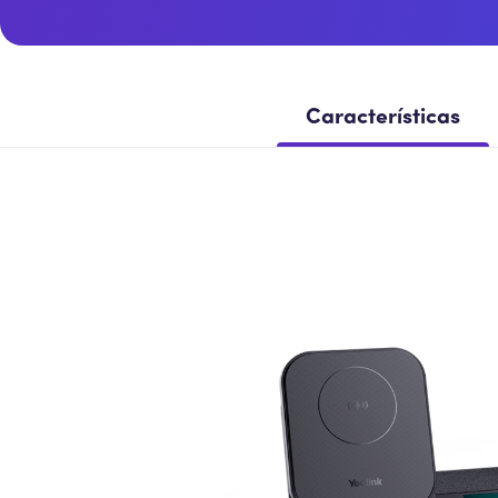
Características